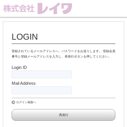
LOGIN
登録されているメールアドレスへ、パスワードをお送りします。
登録会員
番号と登録メールアドレスを入力し、再発行ボタンを押してください。
Login ID
Mail Address
ログイン画面へ
再発行